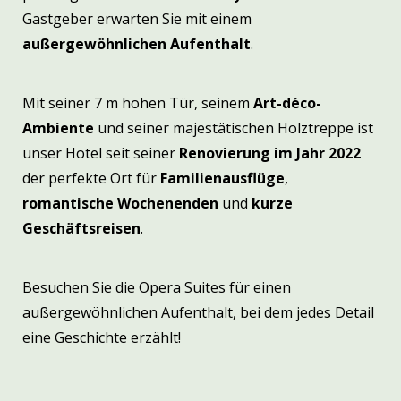
Gastgeber erwarten Sie mit einem
außergewöhnlichen Aufenthalt
.
Mit seiner 7 m hohen Tür, seinem
Art-déco-
Ambiente
und seiner majestätischen Holztreppe ist
unser Hotel seit seiner
Renovierung im Jahr 2022
der perfekte Ort für
Familienausflüge
,
romantische Wochenenden
und
kurze
Geschäftsreisen
.
Besuchen Sie die Opera Suites für einen
außergewöhnlichen Aufenthalt, bei dem jedes Detail
eine Geschichte erzählt!