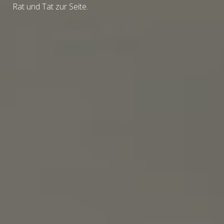
Rat und Tat zur Seite.