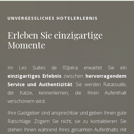
UNVERGESSLICHES HOTELERLEBNIS
Erleben Sie einzigartige
Momente
Im Les Suites de l’Opéra erwartet Sie ein
einzigartiges Erlebnis
zwischen
hervorragendem
Service und Authentizität
. Sie werden Ratatouille,
die Katze, kennenlernen, die Ihren Aufenthalt
verschönern wird.
Ihre Gastgeber sind ansprechbar und geben Ihnen gute
Ratschläge. Zögern Sie nicht, sie zu kontaktieren: Sie
stehen Ihnen während Ihres gesamten Aufenthalts mit