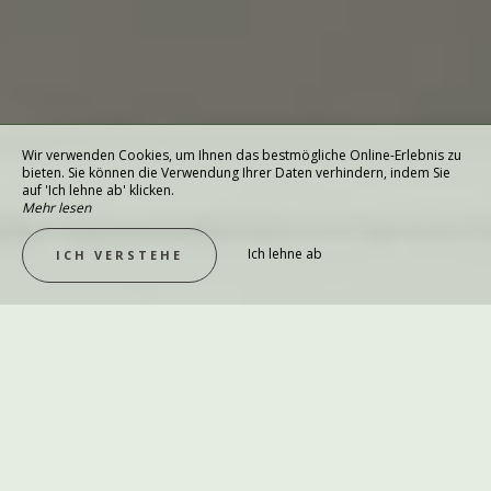
Wir verwenden Cookies, um Ihnen das bestmögliche Online-Erlebnis zu
bieten. Sie können die Verwendung Ihrer Daten verhindern, indem Sie
auf 'Ich lehne ab' klicken.
Mehr lesen
Ich lehne ab
ICH VERSTEHE