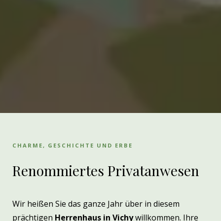
CHARME, GESCHICHTE UND ERBE
Renommiertes Privatanwesen
Wir heißen Sie das ganze Jahr über in diesem
prächtigen
Herrenhaus in Vichy
willkommen. Ihre