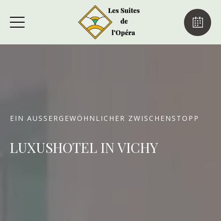
EIN AUSSERGEWÖHNLICHER ZWISCHENSTOPP
LUXUSHOTEL IN VICHY