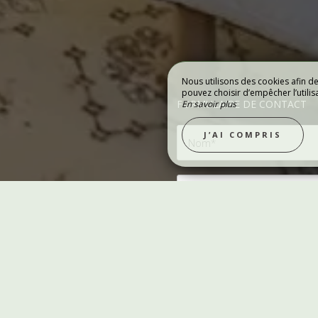
Nous utilisons des cookies afin d
pouvez choisir d’empêcher l’utilis
FORMULAIRE DE CONTACT
En savoir plus
OUVRIR LA MAISON
J’AI COMPRIS