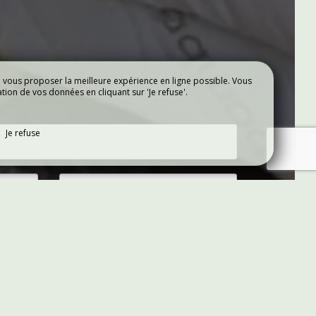
e vous proposer la meilleure expérience en ligne possible. Vous
ation de vos données en cliquant sur 'Je refuse'.
ÉVÈNEMENTIEL
Je refuse