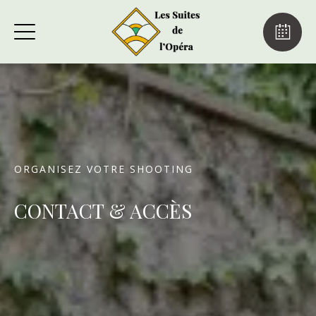
ORGANISEZ VOTRE SHOOTING
CONTACT & ACCÈS