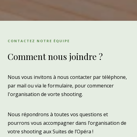
CONTACTEZ NOTRE ÉQUIPE
Comment nous joindre ?
Nous vous invitons à nous contacter par téléphone,
par mail ou via le formulaire, pour commencer
l'organisation de vorte shooting.
Nous répondrons à toutes vos questions et
pourrons vous accompagner dans l’organisation de
votre shooting aux Suites de l’Opéra !